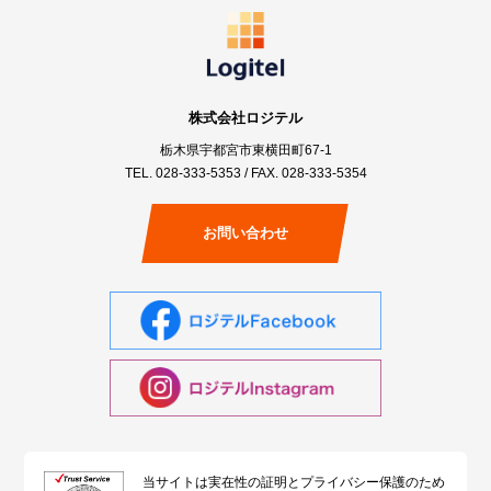
株式会社ロジテル
栃木県宇都宮市東横田町67-1
TEL.
028-333-5353
/ FAX. 028-333-5354
お問い合わせ
当サイトは実在性の証明とプライバシー保護のため