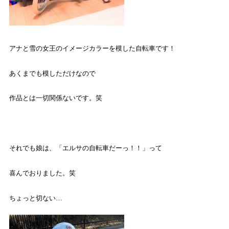
アナと雪の女王のイメージカラーを模した自転車です！
あくまでも模しただけなので
作品とは一切関係ないです。笑
それでも娘は、「エルサの自転車だーっ！！」って
喜んでおりました。笑
ちょっと切ない
…