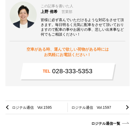
この記事を書いた人
上野 侑希
営業部
皆様に必ず喜んでいただけるような対応をさせて頂
きます。毎日明るく元気に配車をさせて頂いており
ますので配車の事やお困りの事、悲しい出来事など
何でもご相談ください！
空車がある時、運んで欲しい荷物がある時には
お気軽にお電話ください！
028-333-5353
TEL
ロジテル通信 Vol.1595
ロジテル通信 Vol.1597
ロジテル通信一覧