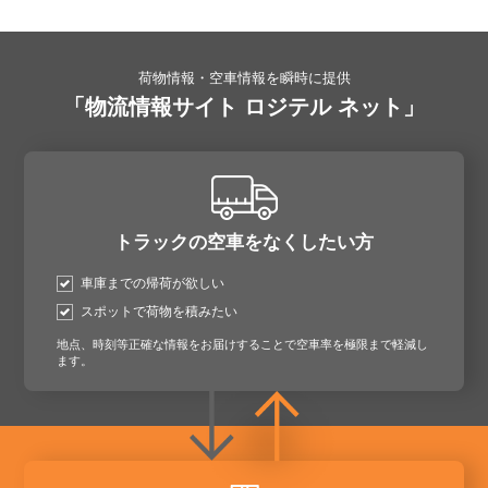
荷物情報・空車情報を瞬時に提供
「物流情報サイト ロジテル ネット」
トラックの空車をなくしたい方
車庫までの帰荷が欲しい
スポットで荷物を積みたい
地点、時刻等正確な情報をお届けすることで空車率を極限まで軽減し
ます。