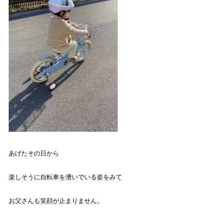
あげたその日から
楽しそうに自転車を漕いでいる姿をみて
お父さんも笑顔が止まりません。