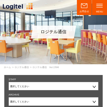
お問合せ
MENU
ロジテル通信
ホーム
ロジテル通信
ロジテル通信 Vol.1596
STAFF
ARCHIVE