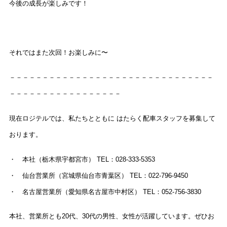
今後の成長が楽しみです！
それではまた次回！お楽しみに〜
－－－－－－－－－－－－－－－－－－－－－－－－－－－－－－－
－－－－－－－－－－－－－－－－－
現在ロジテルでは、私たちとともに はたらく配車スタッフを募集して
おります。
・ 本社（栃木県宇都宮市） TEL：028-333-5353
・ 仙台営業所（宮城県仙台市青葉区） TEL：022-796-9450
・ 名古屋営業所（愛知県名古屋市中村区） TEL：052-756-3830
本社、営業所とも20代、30代の男性、女性が活躍しています。ぜひお