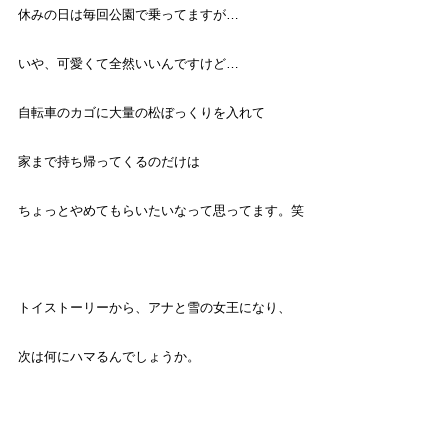
休みの日は毎回公園で乗ってますが
…
いや、可愛くて全然いいんですけど
…
自転車のカゴに大量の松ぼっくりを入れて
家まで持ち帰ってくるのだけは
ちょっとやめてもらいたいなって思ってます。笑
トイストーリーから、アナと雪の女王になり、
次は何にハマるんでしょうか。