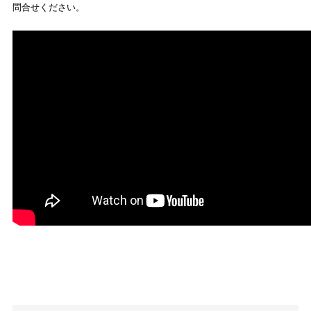
問合せください。