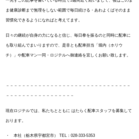
一先ずこの記事を書いている時点で3週間近く続いまして、後はこのま
ま健康診断まで無理をしない範囲で毎日続ける・あわよくばそのまま
習慣化できるようになればと考えてます。
日々の継続が自身の力になると信じ、毎日拳を振るのと同時に配車に
も取り組んでまいりますので、是非とも配車担当「堀内（ホリウ
チ）」や配車マン一同・ロジテルへ御連絡を宜しくお願い致します。
－－－－－－－－－－－－－－－－－－－－－－－－－－－－－－－
－－－－－－－－－－－－－－－－－
現在ロジテルでは、私たちとともに はたらく配車スタッフを募集して
おります。
・ 本社（栃木県宇都宮市） TEL：028-333-5353