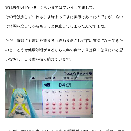
実は去年5月から9月ぐらいまではプレイしてまして。
その時は少しずつ体も引き締まってきた実感はあったのですが、途中
で体調を崩してからちょっと休止してしまったんですよね。
ただ、冒頭にも書いた通り冬も終わり過ごしやすい気温になってきた
のと、どうせ健康診断が来るなら去年の自分よりは良くなりたいと思
いなおし、日々拳を振り続けています。