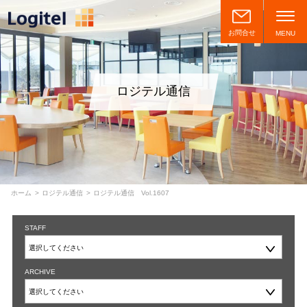
お問合せ
MENU
ロジテル通信
ホーム
ロジテル通信
ロジテル通信 Vol.1607
STAFF
ARCHIVE