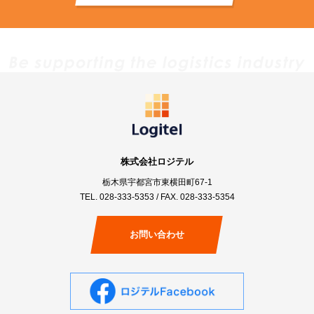
株式会社ロジテル
栃木県宇都宮市東横田町67-1
TEL.
028-333-5353
/ FAX. 028-333-5354
お問い合わせ