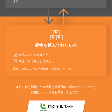
ます。
荷物を運んで欲しい方
物流コストを軽減したい
緊急出荷に対応して欲しい
配車でお悩みの方に空車情報でお応えいたします。
条件に合う荷物・空車情報を常時50名の配車オペレーターが
荷物とトラックをお繋ぎいたします。