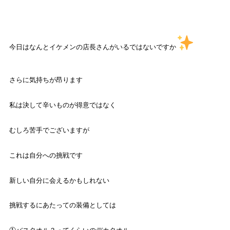
今日はなんとイケメンの店長さんがいるではないですか
さらに気持ちが昂ります
私は決して辛いものが得意ではなく
むしろ苦手でございますが
これは自分への挑戦です
新しい自分に会えるかもしれない
挑戦するにあたっての装備としては