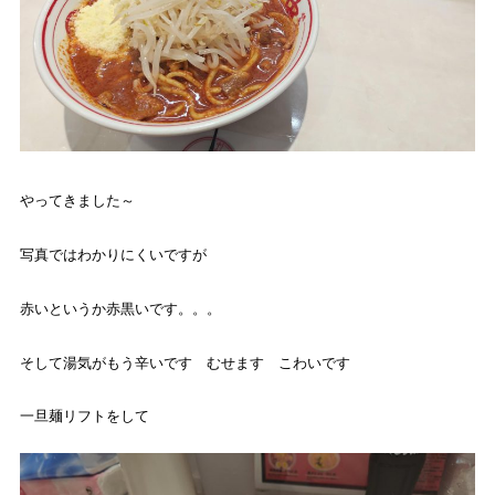
やってきました～
写真ではわかりにくいですが
赤いというか赤黒いです。。。
そして湯気がもう辛いです むせます こわいです
一旦麺リフトをして