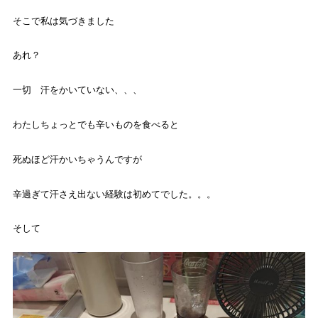
そこで私は気づきました
あれ？
一切 汗をかいていない、、、
わたしちょっとでも辛いものを食べると
死ぬほど汗かいちゃうんですが
辛過ぎて汗さえ出ない経験は初めてでした。。。
そして