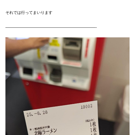
それでは行ってまいります
———————————————————————-