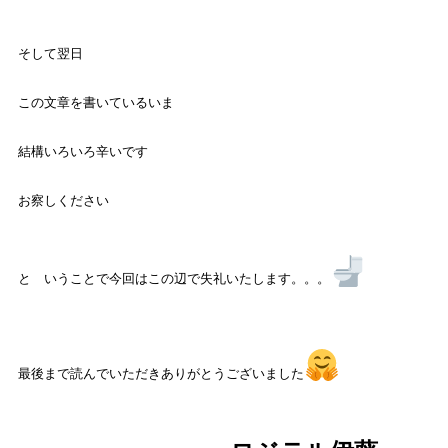
そして翌日
この文章を書いているいま
結構いろいろ辛いです
お察しください
と いうことで今回はこの辺で失礼いたします。。。
最後まで読んでいただきありがとうございました