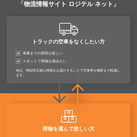
「物流情報サイト ロジテル ネット」
トラックの空車をなくしたい方
車庫までの帰荷が欲しい
スポットで荷物を積みたい
地点、時刻等正確な情報をお届けすることで空車率を極限まで軽減し
ます。
荷物を運んで欲しい方