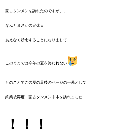
蒙古タンメンを訪れたのですが、、、
なんとまさかの定休日
あえなく断念することになりまして
このままでは今年の夏を終われない
とのことでこの夏の最後のページの一幕として
終業後再度 蒙古タンメン中本を訪れました
！！！