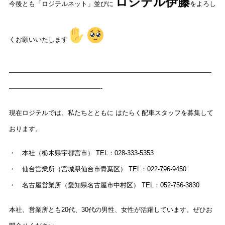
ロジテル伊藤
今後とも「ロジテルネット」並びに
をよろし
くお願いいたします
———————————————————————————————
——————————————-
現在ロジテルでは、私たちとともに はたらく配車スタッフを募集して
おります。
・ 本社（栃木県宇都宮市） TEL：028-333-5353
・ 仙台営業所（宮城県仙台市青葉区） TEL：022-796-9450
・ 名古屋営業所（愛知県名古屋市中村区） TEL：052-756-3830
本社、営業所とも20代、30代の男性、女性が活躍しています。ぜひお