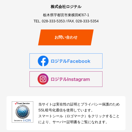
株式会社ロジテル
栃木県宇都宮市東横田町67-1
TEL.
028-333-5353
/ FAX. 028-333-5354
お問い合わせ
当サイトは実在性の証明とプライバシー保護のため
SSL暗号化通信を使用しています。
スマートシール（ロゴマーク）をクリックすること
により、サーバー証明書をご覧になれます。