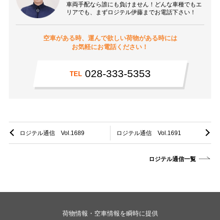
車両手配なら誰にも負けません！どんな車種でもエ
リアでも、まずロジテル伊藤までお電話下さい！
空車がある時、運んで欲しい荷物がある時には
お気軽にお電話ください！
028-333-5353
TEL
ロジテル通信 Vol.1689
ロジテル通信 Vol.1691
ロジテル通信一覧
荷物情報・空車情報を瞬時に提供