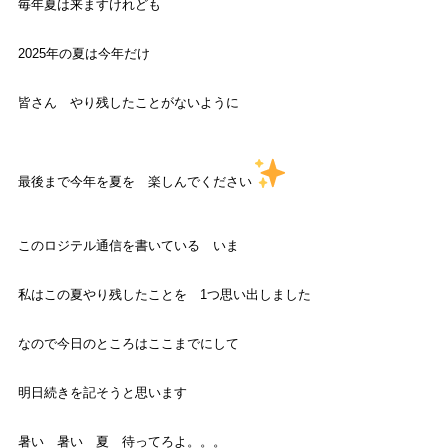
毎年夏は来ますけれども
2025年の夏は今年だけ
皆さん やり残したことがないように
最後まで今年を夏を 楽しんでください
このロジテル通信を書いている いま
私はこの夏やり残したことを 1つ思い出しました
なので今日のところはここまでにして
明日続きを記そうと思います
暑い 暑い 夏 待ってろよ。。。