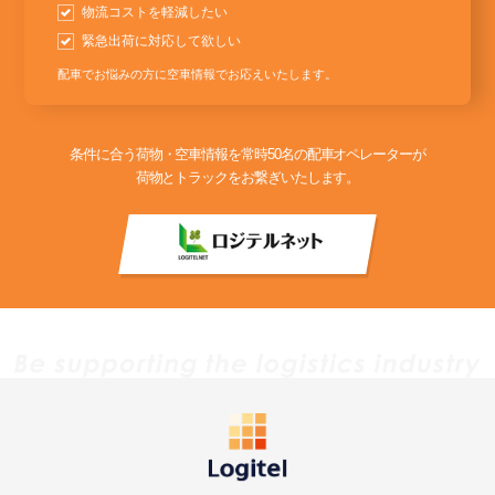
物流コストを軽減したい
緊急出荷に対応して欲しい
配車でお悩みの方に空車情報でお応えいたします。
条件に合う荷物・空車情報を常時50名の配車オペレーターが
荷物とトラックをお繋ぎいたします。