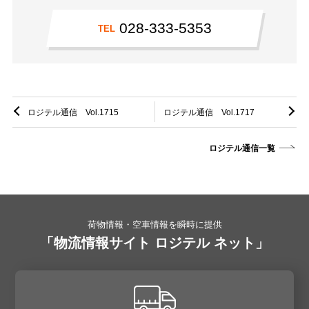
028-333-5353
TEL
ロジテル通信 Vol.1715
ロジテル通信 Vol.1717
ロジテル通信一覧
荷物情報・空車情報を瞬時に提供
「物流情報サイト ロジテル ネット」