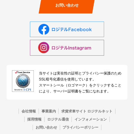
お問い合わせ
当サイトは実在性の証明とプライバシー保護のため
SSL暗号化通信を使用しています。
スマートシール（ロゴマーク）をクリックすること
により、サーバー証明書をご覧になれます。
会社情報
事業案内
求貨求車サイト ロジテルネット
採用情報
ロジテル通信
インフォメーション
お問い合わせ
プライバシーポリシー