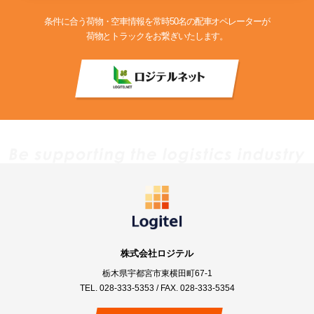
条件に合う荷物・空車情報を常時50名の配車オペレーターが
荷物とトラックをお繋ぎいたします。
株式会社ロジテル
栃木県宇都宮市東横田町67-1
TEL.
028-333-5353
/ FAX. 028-333-5354