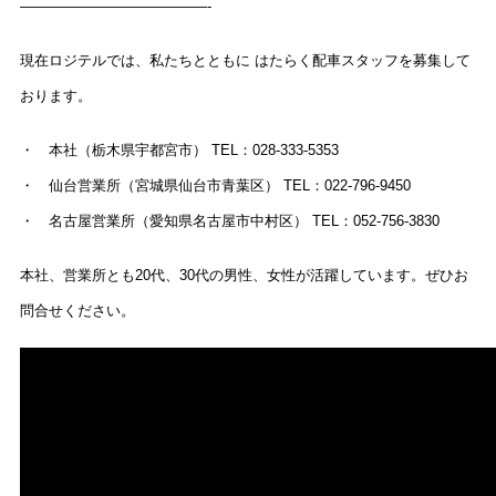
—————————————-
現在ロジテルでは、私たちとともに はたらく配車スタッフを募集して
おります。
・ 本社（栃木県宇都宮市） TEL：028-333-5353
・ 仙台営業所（宮城県仙台市青葉区） TEL：022-796-9450
・ 名古屋営業所（愛知県名古屋市中村区） TEL：052-756-3830
本社、営業所とも20代、30代の男性、女性が活躍しています。ぜひお
問合せください。