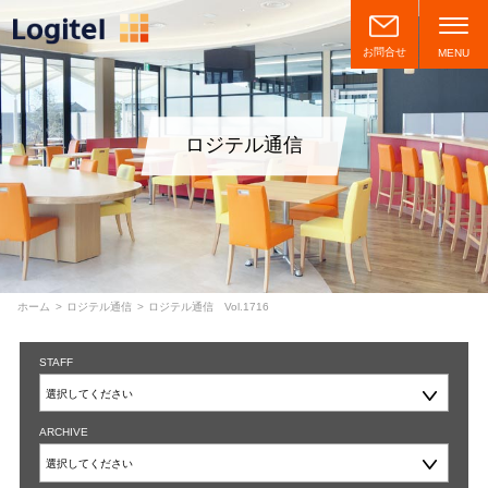
お問合せ
MENU
ロジテル通信
ホーム
ロジテル通信
ロジテル通信 Vol.1716
STAFF
ARCHIVE