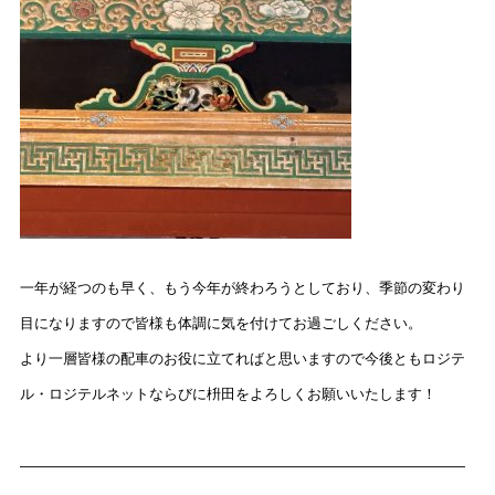
一年が経つのも早く、もう今年が終わろうとしており、季節の変わり
目になりますので皆様も体調に気を付けてお過ごしください。
より一層皆様の配車のお役に立てればと思いますので今後ともロジテ
ル・ロジテルネットならびに枡田をよろしくお願いいたします！
———————————————————————————————