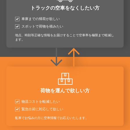
トラックの空車をなくしたい方
車庫までの帰荷が欲しい
スポットで荷物を積みたい
地点、時刻等正確な情報をお届けすることで空車率を極限まで軽減し
ます。
荷物を運んで欲しい方
物流コストを軽減したい
緊急出荷に対応して欲しい
配車でお悩みの方に空車情報でお応えいたします。