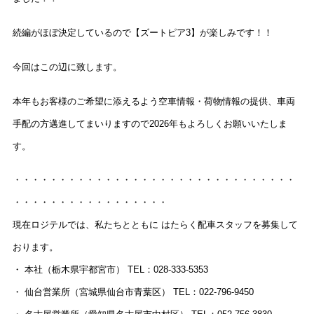
続編がほぼ決定しているので【ズートピア3】が楽しみです！！
今回はこの辺に致します。
本年もお客様のご希望に添えるよう空車情報・荷物情報の提供、車両
手配の方邁進してまいりますので2026年もよろしくお願いいたしま
す。
・・・・・・・・・・・・・・・・・・・・・・・・・・・・・・・
・・・・・・・・・・・・・・・・・
現在ロジテルでは、私たちとともに はたらく配車スタッフを募集して
おります。
・ 本社（栃木県宇都宮市） TEL：028-333-5353
・ 仙台営業所（宮城県仙台市青葉区） TEL：022-796-9450