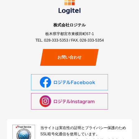
株式会社ロジテル
栃木県宇都宮市東横田町67-1
TEL.
028-333-5353
/ FAX. 028-333-5354
お問い合わせ
当サイトは実在性の証明とプライバシー保護のため
SSL暗号化通信を使用しています。