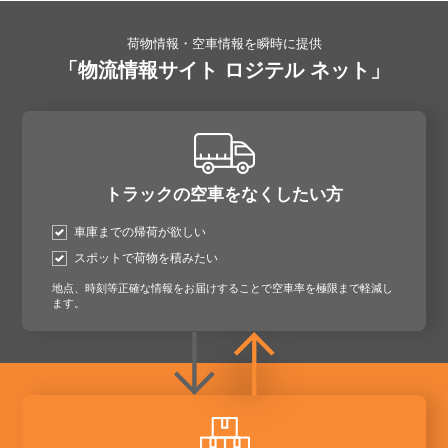
荷物情報・空車情報を瞬時に提供
「物流情報サイト ロジテル ネット」
トラックの空車をなくしたい方
車庫までの帰荷が欲しい
スポットで荷物を積みたい
地点、時刻等正確な情報をお届けすることで空車率を極限まで軽減し
ます。