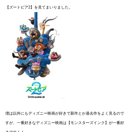
【ズートピア2】を見てまいりました。
僕は以外にもディズニー映画が好きで新作とか過去作をよく見るので
すが、一番好きなディズニー映画は【モンスターズインク】が一番好