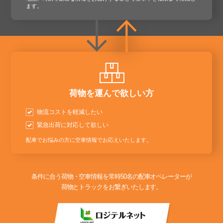
ます。
荷物を運んで欲しい方
物流コストを軽減したい
緊急出荷に対応して欲しい
配車でお悩みの方に空車情報でお応えいたします。
条件に合う荷物・空車情報を常時50名の配車オペレーターが
荷物とトラックをお繋ぎいたします。