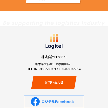
株式会社ロジテル
栃木県宇都宮市東横田町67-1
TEL.
028-333-5353
/ FAX. 028-333-5354
お問い合わせ