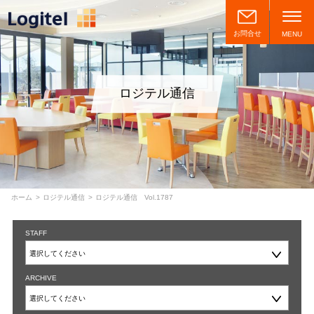
お問合せ
MENU
ロジテル通信
ホーム
ロジテル通信
ロジテル通信 Vol.1787
STAFF
ARCHIVE