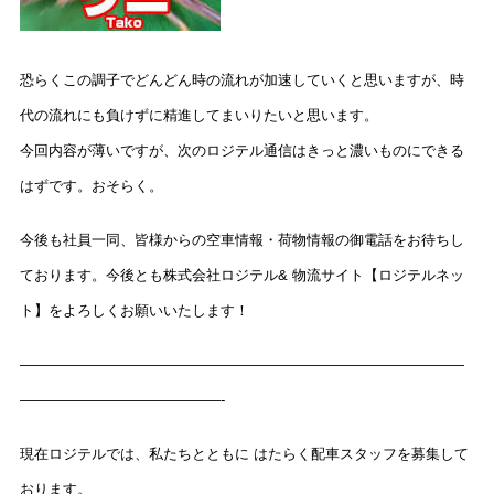
恐らくこの調子でどんどん時の流れが加速していくと思いますが、時
代の流れにも負けずに精進してまいりたいと思います。
今回内容が薄いですが、次のロジテル通信はきっと濃いものにできる
はずです。おそらく。
今後も社員一同、皆様からの空車情報・荷物情報の御電話をお待ちし
ております。今後とも株式会社ロジテル& 物流サイト【ロジテルネッ
ト】をよろしくお願いいたします！
———————————————————————————————
——————————————-
現在ロジテルでは、私たちとともに はたらく配車スタッフを募集して
おります。