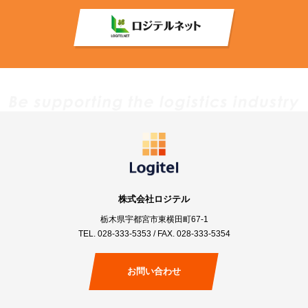
株式会社ロジテル
栃木県宇都宮市東横田町67-1
TEL.
028-333-5353
/ FAX. 028-333-5354
お問い合わせ