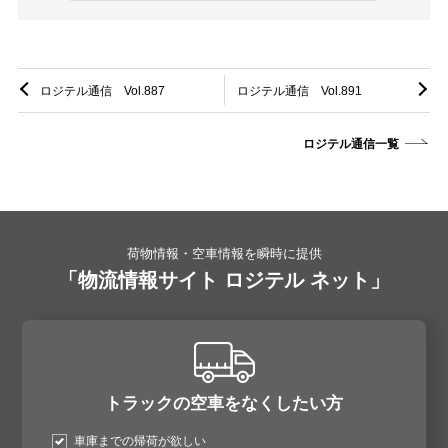
ロジテル通信 Vol.887
ロジテル通信 Vol.891
ロジテル通信一覧
荷物情報・空車情報を瞬時に提供
「物流情報サイト ロジテル ネット」
トラックの空車をなくしたい方
車庫までの帰荷が欲しい