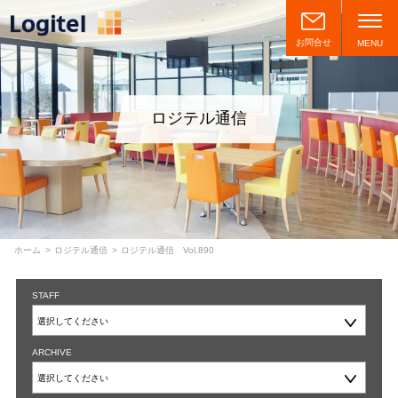
お問合せ
MENU
ロジテル通信
ホーム
ロジテル通信
ロジテル通信 Vol.890
STAFF
ARCHIVE