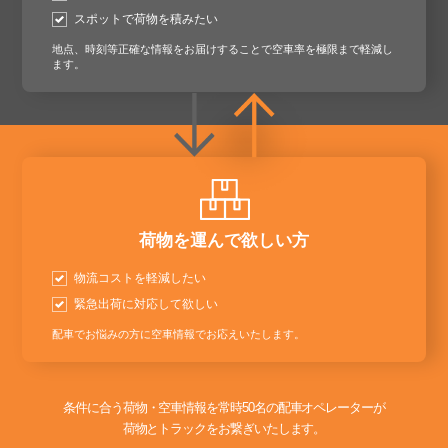
スポットで荷物を積みたい
地点、時刻等正確な情報をお届けすることで空車率を極限まで軽減し
ます。
荷物を運んで欲しい方
物流コストを軽減したい
緊急出荷に対応して欲しい
配車でお悩みの方に空車情報でお応えいたします。
条件に合う荷物・空車情報を常時50名の配車オペレーターが
荷物とトラックをお繋ぎいたします。