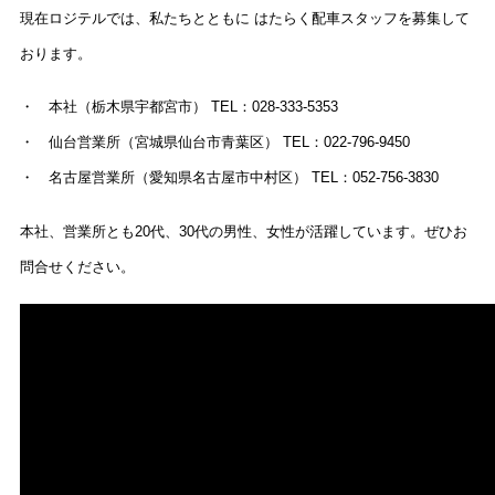
現在ロジテルでは、私たちとともに はたらく配車スタッフを募集して
おります。
・ 本社（栃木県宇都宮市） TEL：028-333-5353
・ 仙台営業所（宮城県仙台市青葉区） TEL：022-796-9450
・ 名古屋営業所（愛知県名古屋市中村区） TEL：052-756-3830
本社、営業所とも20代、30代の男性、女性が活躍しています。ぜひお
問合せください。