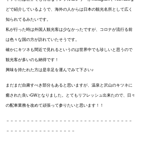
どで紹介しているようで、海外の人からは日本の観光名所として広く
知られてるみたいです。
私が行った時は外国人観光客は少なかったですが、コロナが流行る前
は色々な国の方が訪れていたそうです。
確かにキツネも間近で見れるというのは世界中でも珍しいと思うので
観光客が多いのも納得です！
興味を持たれた方は是非足を運んでみて下さい♪
まだまだ自粛すべき部分もあると思いますが、温泉と沢山のキツネに
癒された良いGWとなりました。とてもリフレッシュ出来たので、日々
の配車業務を改めて頑張って参りたいと思います！！
－－－－－－－－－－－－－－－－－－－－－－－－－－－－－－－
－－－－－－－－－－－－－－－－－