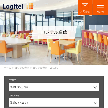
お問合せ
MENU
ロジテル通信
ホーム
ロジテル通信
ロジテル通信 Vol.990
STAFF
ARCHIVE