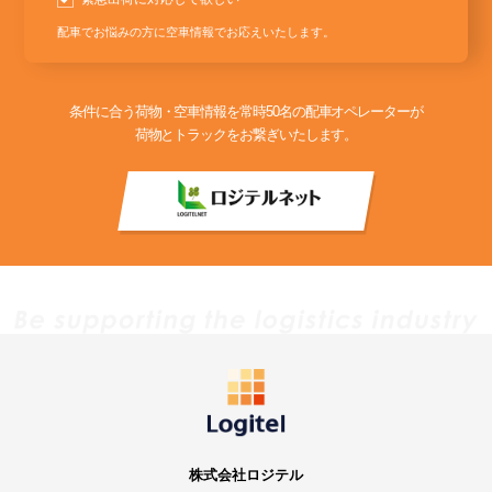
配車でお悩みの方に空車情報でお応えいたします。
条件に合う荷物・空車情報を常時50名の配車オペレーターが
荷物とトラックをお繋ぎいたします。
株式会社ロジテル