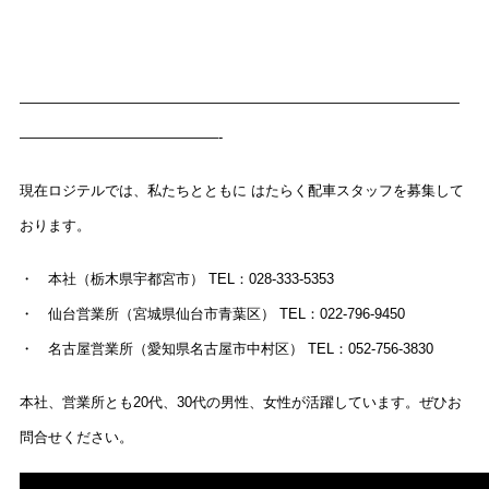
———————————————————————————————
——————————————-
現在ロジテルでは、私たちとともに はたらく配車スタッフを募集して
おります。
・ 本社（栃木県宇都宮市） TEL：028-333-5353
・ 仙台営業所（宮城県仙台市青葉区） TEL：022-796-9450
・ 名古屋営業所（愛知県名古屋市中村区） TEL：052-756-3830
本社、営業所とも20代、30代の男性、女性が活躍しています。ぜひお
問合せください。