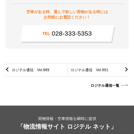
空車がある時、運んで欲しい荷物がある時には
お気軽にお電話ください！
028-333-5353
TEL
ロジテル通信 Vol.989
ロジテル通信 Vol.991
ロジテル通信一覧
荷物情報・空車情報を瞬時に提供
「物流情報サイト ロジテル ネット」