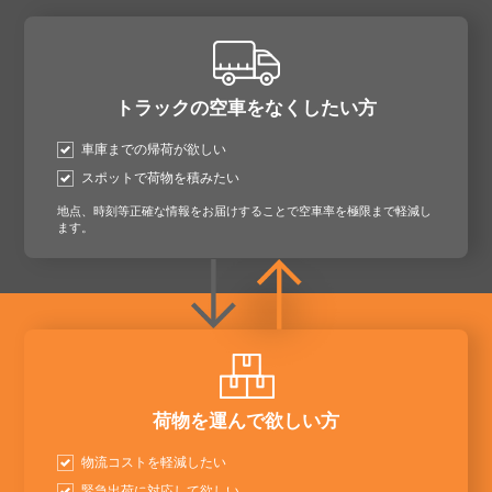
トラックの空車をなくしたい方
車庫までの帰荷が欲しい
スポットで荷物を積みたい
地点、時刻等正確な情報をお届けすることで空車率を極限まで軽減し
ます。
荷物を運んで欲しい方
物流コストを軽減したい
緊急出荷に対応して欲しい