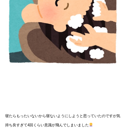
寝たらもったいないから寝ないようにしようと思っていたのですが気
持ち良すぎて
4
回くらい意識が飛んでしまいました