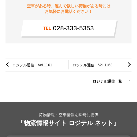
空車がある時、運んで欲しい荷物がある時には
お気軽にお電話ください！
028-333-5353
TEL
ロジテル通信 Vol.1161
ロジテル通信 Vol.1163
ロジテル通信一覧
荷物情報・空車情報を瞬時に提供
「物流情報サイト ロジテル ネット」