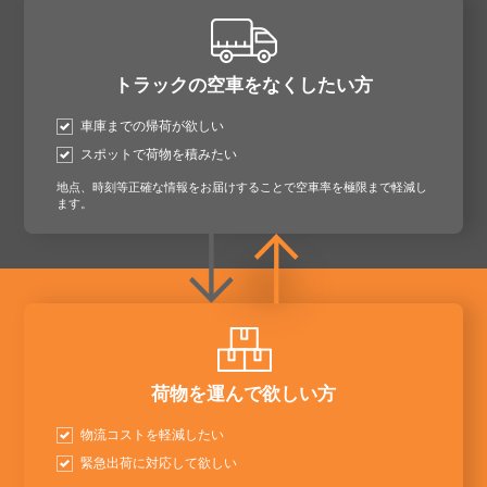
トラックの空車をなくしたい方
車庫までの帰荷が欲しい
スポットで荷物を積みたい
地点、時刻等正確な情報をお届けすることで空車率を極限まで軽減し
ます。
荷物を運んで欲しい方
物流コストを軽減したい
緊急出荷に対応して欲しい