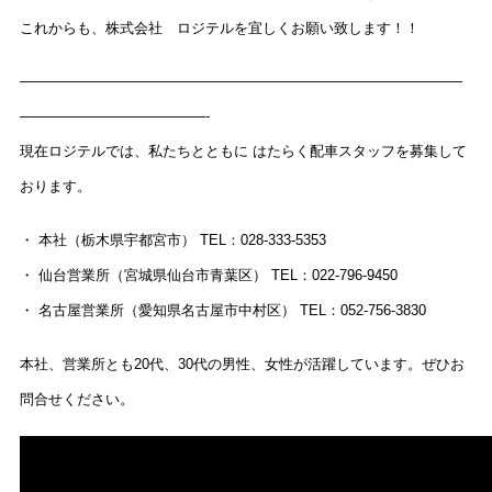
これからも、株式会社 ロジテルを宜しくお願い致します！！
———————————————————————————————
—————————————-
現在ロジテルでは、私たちとともに はたらく配車スタッフを募集して
おります。
・ 本社（栃木県宇都宮市） TEL：028-333-5353
・ 仙台営業所（宮城県仙台市青葉区） TEL：022-796-9450
・ 名古屋営業所（愛知県名古屋市中村区） TEL：052-756-3830
本社、営業所とも20代、30代の男性、女性が活躍しています。ぜひお
問合せください。