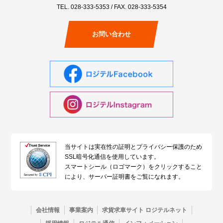
TEL.
028-333-5353
/ FAX. 028-333-5354
お問い合わせ
当サイトは実在性の証明とプライバシー保護のため
SSL暗号化通信を使用しています。
スマートシール（ロゴマーク）をクリックすること
により、サーバー証明書をご覧になれます。
会社情報
事業案内
求貨求車サイト ロジテルネット