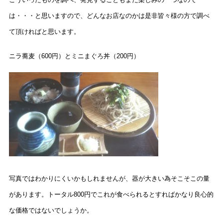
は・・・と思いますので、どんなお店なのかは是非皆々様の方で調べ
て頂ければと思います。
ニラ蕎麦（600円）とミニまぐろ丼（200円）
写真ではわかりにくいかもしれませんが、器が大きい為そこそこの量
があります。トータル800円でこれが食べられるとすればかなり良心的
な価格ではないでしょうか。