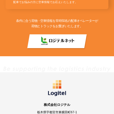
配車でお悩みの方に空車情報でお応えいたします。
条件に合う荷物・空車情報を常時50名の配車オペレーターが
荷物とトラックをお繋ぎいたします。
株式会社ロジテル
栃木県宇都宮市東横田町67-1