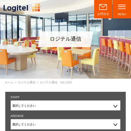
お問合せ
MENU
ロジテル通信
ホーム
ロジテル通信
ロジテル通信 Vol.1162
STAFF
ARCHIVE