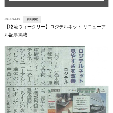
2018.03.19
新聞掲載
【物流ウィークリー】ロジテルネット リニューア
ル記事掲載