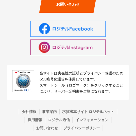
お問い合わせ
当サイトは実在性の証明とプライバシー保護のため
SSL暗号化通信を使用しています。
スマートシール（ロゴマーク）をクリックすること
により、サーバー証明書をご覧になれます。
会社情報
事業案内
求貨求車サイト ロジテルネット
採用情報
ロジテル通信
インフォメーション
お問い合わせ
プライバシーポリシー