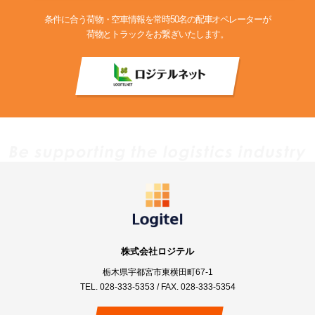
条件に合う荷物・空車情報を常時50名の配車オペレーターが
荷物とトラックをお繋ぎいたします。
株式会社ロジテル
栃木県宇都宮市東横田町67-1
TEL.
028-333-5353
/ FAX. 028-333-5354