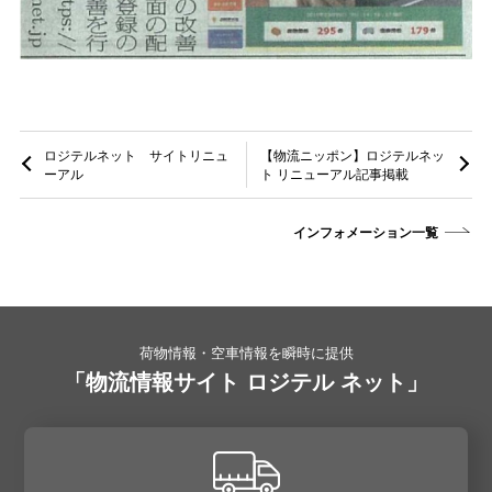
ロジテルネット サイトリニュ
【物流ニッポン】ロジテルネッ
ーアル
ト リニューアル記事掲載
インフォメーション一覧
荷物情報・空車情報を瞬時に提供
「物流情報サイト ロジテル ネット」