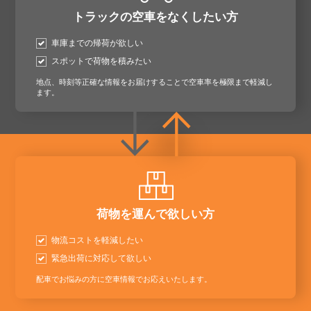
トラックの空車をなくしたい方
車庫までの帰荷が欲しい
スポットで荷物を積みたい
地点、時刻等正確な情報をお届けすることで空車率を極限まで軽減し
ます。
荷物を運んで欲しい方
物流コストを軽減したい
緊急出荷に対応して欲しい
配車でお悩みの方に空車情報でお応えいたします。