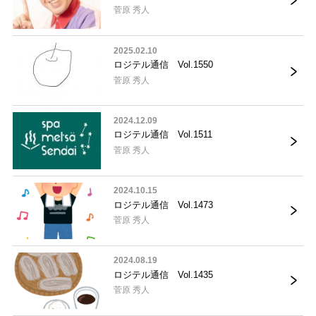
菅原 秀人
2025.02.10
ロジテル通信 Vol.1550
菅原 秀人
2024.12.09
ロジテル通信 Vol.1511
菅原 秀人
2024.10.15
ロジテル通信 Vol.1473
菅原 秀人
2024.08.19
ロジテル通信 Vol.1435
菅原 秀人