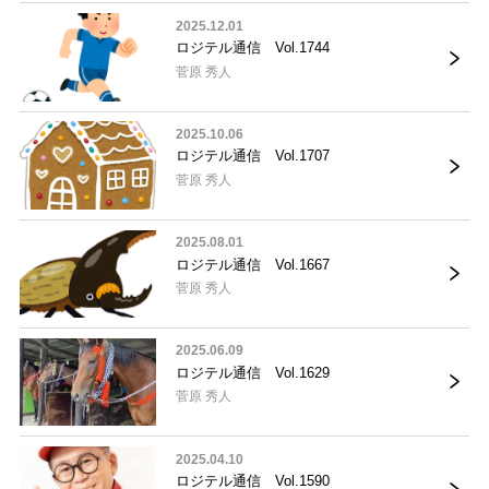
2025.12.01
ロジテル通信 Vol.1744
菅原 秀人
2025.10.06
ロジテル通信 Vol.1707
菅原 秀人
2025.08.01
ロジテル通信 Vol.1667
菅原 秀人
2025.06.09
ロジテル通信 Vol.1629
菅原 秀人
2025.04.10
ロジテル通信 Vol.1590