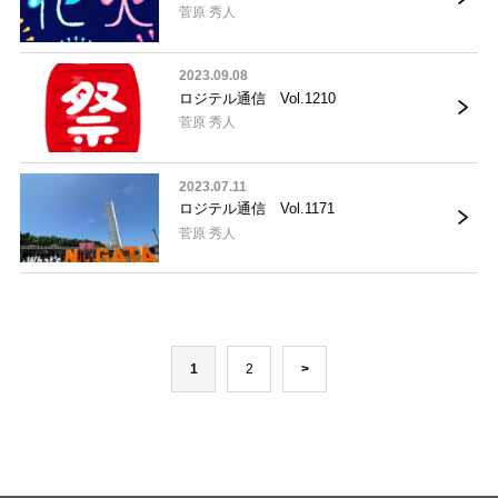
菅原 秀人
2023.09.08
ロジテル通信 Vol.1210
菅原 秀人
2023.07.11
ロジテル通信 Vol.1171
菅原 秀人
1
2
>