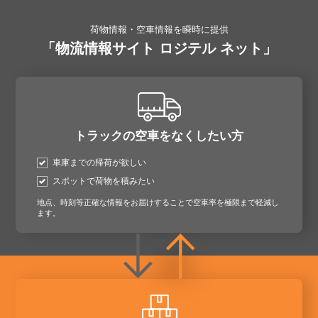
荷物情報・空車情報を瞬時に提供
「物流情報サイト ロジテル ネット」
トラックの空車をなくしたい方
車庫までの帰荷が欲しい
スポットで荷物を積みたい
地点、時刻等正確な情報をお届けすることで空車率を極限まで軽減し
ます。