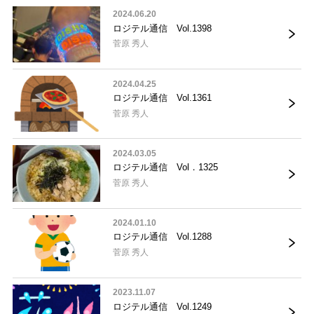
2024.06.20
ロジテル通信 Vol.1398
菅原 秀人
2024.04.25
ロジテル通信 Vol.1361
菅原 秀人
2024.03.05
ロジテル通信 Vol．1325
菅原 秀人
2024.01.10
ロジテル通信 Vol.1288
菅原 秀人
2023.11.07
ロジテル通信 Vol.1249