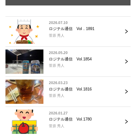
2026.07.10
ロジテル通信 Vol．1891
菅原 秀人
2026.05.20
ロジテル通信 Vol.1854
菅原 秀人
2026.03.23
ロジテル通信 Vol.1816
菅原 秀人
2026.01.27
ロジテル通信 Vol.1780
菅原 秀人