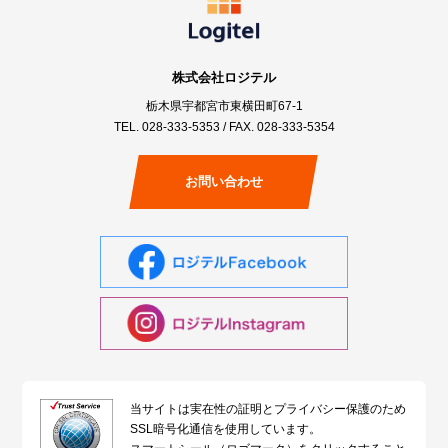
株式会社ロジテル
栃木県宇都宮市東横田町67-1
TEL.
028-333-5353
/ FAX. 028-333-5354
お問い合わせ
当サイトは実在性の証明とプライバシー保護のため
SSL暗号化通信を使用しています。