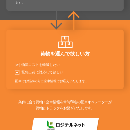
ます。
荷物を運んで欲しい方
物流コストを軽減したい
緊急出荷に対応して欲しい
配車でお悩みの方に空車情報でお応えいたします。
条件に合う荷物・空車情報を常時50名の配車オペレーターが
荷物とトラックをお繋ぎいたします。