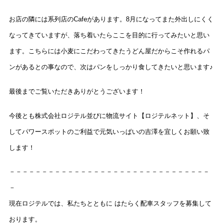
お店の隣には系列店のCafeがあります。8月になってまた外出しにくく
なってきていますが、落ち着いたらここを目的に行ってみたいと思い
ます。こちらには小麦にこだわってきたうどん屋だからこそ作れるパ
ンがあるとの事なので、次はパンをしっかり食してきたいと思います♪
最後までご覧いただきありがとうございます！
今後とも株式会社ロジテル並びに物流サイト【ロジテルネット】、そ
してパワースポットのご利益で元気いっぱいの吉澤を宜しくお願い致
します！
－－－－－－－－－－－－－－－－－－－－－－－－－－－－－－－
－
現在ロジテルでは、私たちとともに はたらく配車スタッフを募集して
おります。