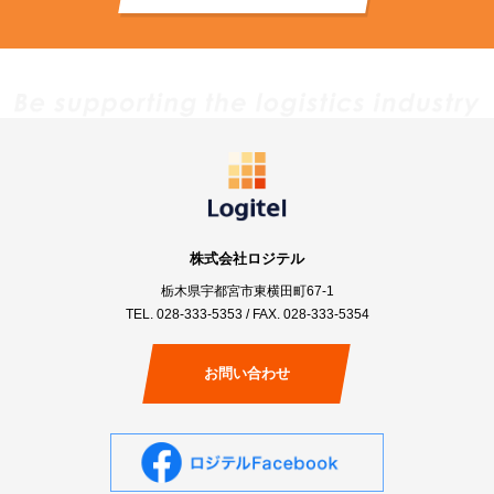
株式会社ロジテル
栃木県宇都宮市東横田町67-1
TEL.
028-333-5353
/ FAX. 028-333-5354
お問い合わせ