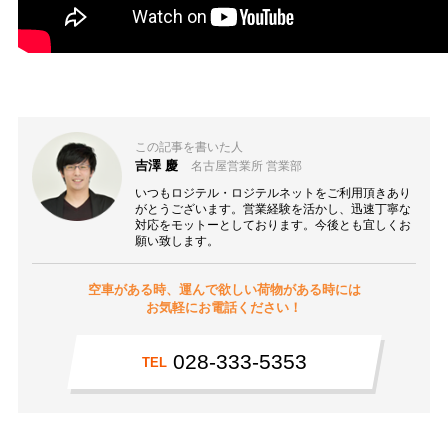
この記事を書いた人
吉澤 慶
名古屋営業所 営業部
いつもロジテル・ロジテルネットをご利用頂きあり
がとうございます。営業経験を活かし、迅速丁寧な
対応をモットーとしております。今後とも宜しくお
願い致します。
空車がある時、運んで欲しい荷物がある時には
お気軽にお電話ください！
028-333-5353
TEL