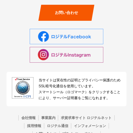
お問い合わせ
当サイトは実在性の証明とプライバシー保護のため
SSL暗号化通信を使用しています。
スマートシール（ロゴマーク）をクリックすること
により、サーバー証明書をご覧になれます。
会社情報
事業案内
求貨求車サイト ロジテルネット
採用情報
ロジテル通信
インフォメーション