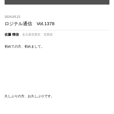
2024.05.23
ロジテル通信 Vol.1378
佐藤 晴信
名古屋営業所 営業部
初めての方、初めまして。
久しぶりの方、お久しぶりです。