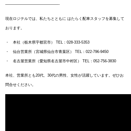
——————————————-
現在ロジテルでは、私たちとともに はたらく配車スタッフを募集して
おります。
・ 本社（栃木県宇都宮市） TEL：028-333-5353
・ 仙台営業所（宮城県仙台市青葉区） TEL：022-796-9450
・ 名古屋営業所（愛知県名古屋市中村区） TEL：052-756-3830
本社、営業所とも20代、30代の男性、女性が活躍しています。ぜひお
問合せください。