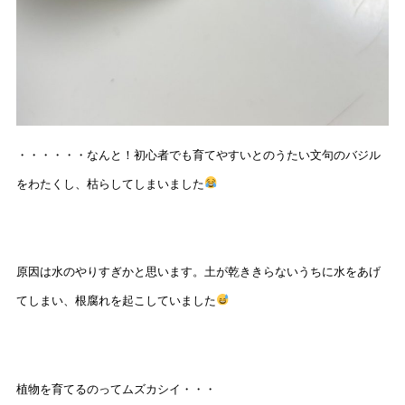
・・・・・・なんと！初心者でも育てやすいとのうたい文句のバジル
をわたくし、枯らしてしまいました
原因は水のやりすぎかと思います。土が乾ききらないうちに水をあげ
てしまい、根腐れを起こしていました
植物を育てるのってムズカシイ・・・