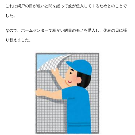
これは網戸の目が粗いと間を縫って蚊が侵入してくるためとのことで
した。
なので、ホームセンターで細かい網目のモノを購入し、休みの日に張
り替えました。