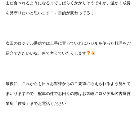
まだ食べれるようになるまでしばらくかかりそうですが、温かく成長
を見守りたいと思います！←目的が変わってるぅ
次回のロジテル通信では上手に育っていればバジルを使った料理をご
紹介できたいいな、何て考えていたりします
最後に、これからも日々お客様からのご要望に応えられるよう努めて
まいりますので、配車の件でお困りの際はお気軽にロジテル名古屋営
業所「佐藤」までお電話ください！
———————————————————————————————