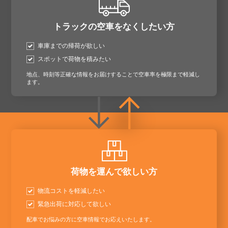
トラックの空車をなくしたい方
車庫までの帰荷が欲しい
スポットで荷物を積みたい
地点、時刻等正確な情報をお届けすることで空車率を極限まで軽減し
ます。
荷物を運んで欲しい方
物流コストを軽減したい
緊急出荷に対応して欲しい
配車でお悩みの方に空車情報でお応えいたします。