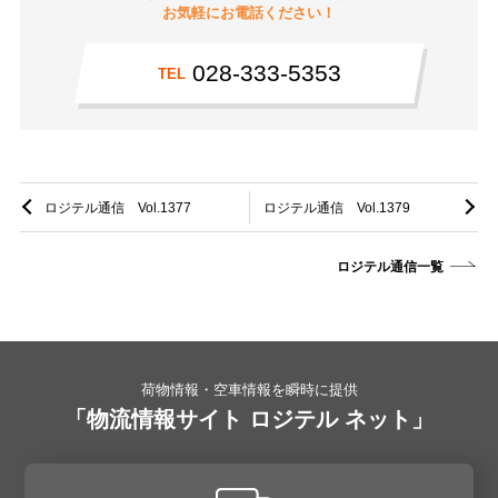
お気軽にお電話ください！
028-333-5353
TEL
ロジテル通信 Vol.1377
ロジテル通信 Vol.1379
ロジテル通信一覧
荷物情報・空車情報を瞬時に提供
「物流情報サイト ロジテル ネット」