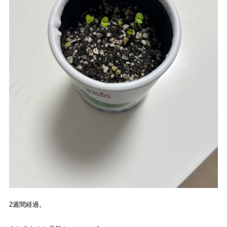
2
週間経過。