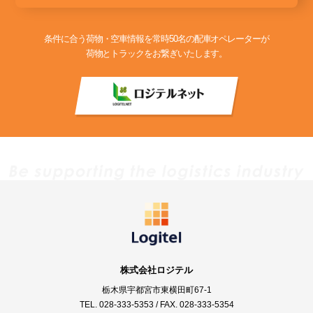
条件に合う荷物・空車情報を常時50名の配車オペレーターが
荷物とトラックをお繋ぎいたします。
株式会社ロジテル
栃木県宇都宮市東横田町67-1
TEL.
028-333-5353
/ FAX. 028-333-5354