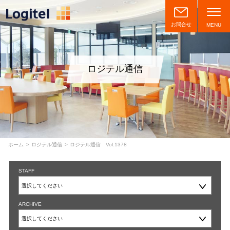
お問合せ
MENU
ロジテル通信
ホーム
ロジテル通信
ロジテル通信 Vol.1378
STAFF
ARCHIVE