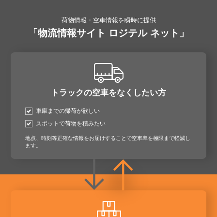
荷物情報・空車情報を瞬時に提供
「物流情報サイト ロジテル ネット」
トラックの空車をなくしたい方
車庫までの帰荷が欲しい
スポットで荷物を積みたい
地点、時刻等正確な情報をお届けすることで空車率を極限まで軽減し
ます。