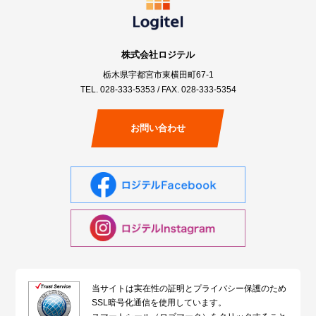
株式会社ロジテル
栃木県宇都宮市東横田町67-1
TEL.
028-333-5353
/ FAX. 028-333-5354
お問い合わせ
当サイトは実在性の証明とプライバシー保護のため
SSL暗号化通信を使用しています。