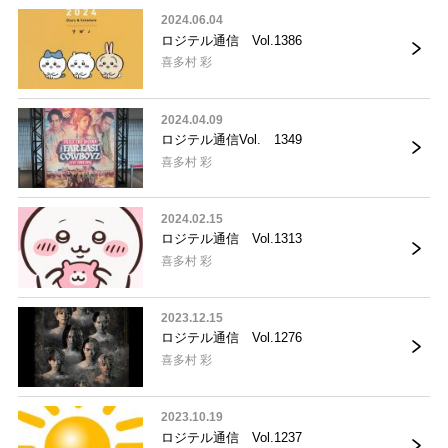
2024.06.04
ロジテル通信 Vol.1386
喜多村 彩
2024.04.09
ロジテル通信Vol. 1349
喜多村 彩
2024.02.15
ロジテル通信 Vol.1313
喜多村 彩
2023.12.15
ロジテル通信 Vol.1276
喜多村 彩
2023.10.19
ロジテル通信 Vol.1237