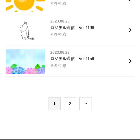
喜多村 彩
2023.08.23
ロジテル通信 Vol.1198
喜多村 彩
2023.06.23
ロジテル通信 Vol.1159
喜多村 彩
1
2
>