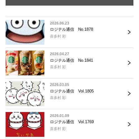
2026.06.23
ロジテル通信 No.1878
喜多村 彩
2026.04.27
ロジテル通信 No.1841
喜多村 彩
2026.03.05
ロジテル通信 Vol.1805
喜多村 彩
2026.01.09
ロジテル通信 Vol.1769
喜多村 彩