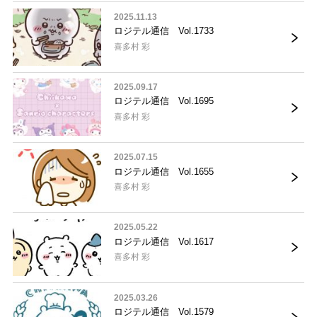
2025.11.13
ロジテル通信 Vol.1733
喜多村 彩
2025.09.17
ロジテル通信 Vol.1695
喜多村 彩
2025.07.15
ロジテル通信 Vol.1655
喜多村 彩
2025.05.22
ロジテル通信 Vol.1617
喜多村 彩
2025.03.26
ロジテル通信 Vol.1579