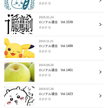
喜多村 彩
2025.01.24
ロジテル通信 Vol.1539
喜多村 彩
2024.11.21
ロジテル通信 Vol.1499
喜多村 彩
2024.09.26
ロジテル通信 Vol.1461
喜多村 彩
2024.07.26
ロジテル通信 Vol.1423
喜多村 彩